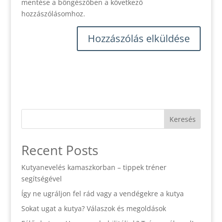
mentése a böngészőben a következő
hozzászólásomhoz.
Keresés
Recent Posts
Kutyanevelés kamaszkorban – tippek tréner
segítségével
Így ne ugráljon fel rád vagy a vendégekre a kutya
Sokat ugat a kutya? Válaszok és megoldások