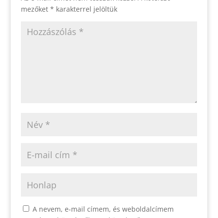
mezőket
*
karakterrel jelöltük
A nevem, e-mail címem, és weboldalcímem