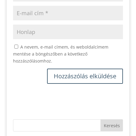
A nevem, e-mail címem, és weboldalcímem
mentése a böngészőben a következő
hozzászólásomhoz.
Keresés