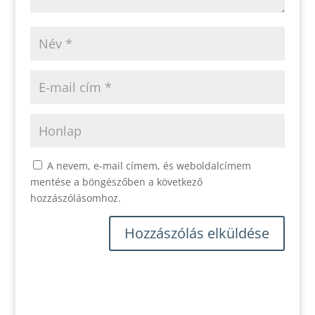
A nevem, e-mail címem, és weboldalcímem
mentése a böngészőben a következő
hozzászólásomhoz.