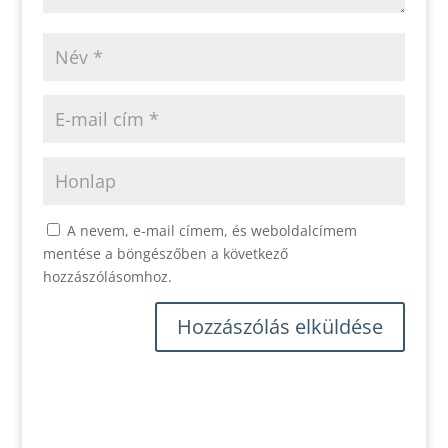
A nevem, e-mail címem, és weboldalcímem
mentése a böngészőben a következő
hozzászólásomhoz.