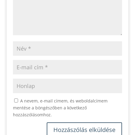
A nevem, e-mail címem, és weboldalcímem
mentése a böngészőben a következő
hozzászólásomhoz.